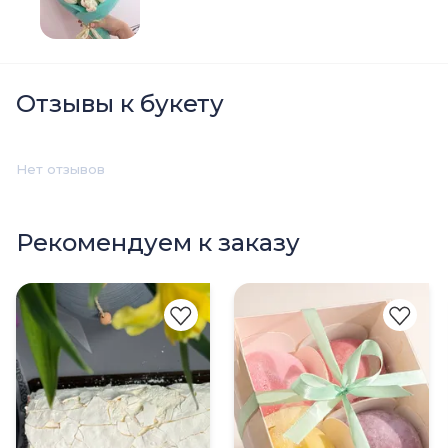
Отзывы к букету
Нет отзывов
Рекомендуем к заказу