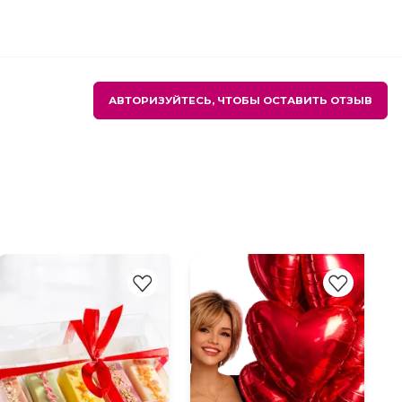
АВТОРИЗУЙТЕСЬ, ЧТОБЫ ОСТАВИТЬ ОТЗЫВ