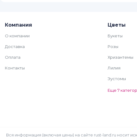
Компания
Цветы
О компании
Букеты
Доставка
Розы
Оплата
Хризантемы
Контакты
Лилия
Эустомы
Еще 7 катего
Вся информация (включая цены) на сайте rust-land.ru носит