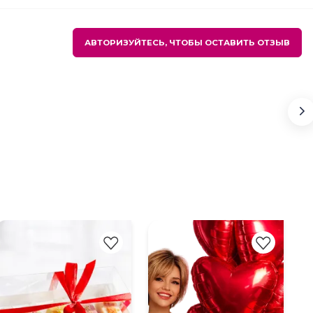
АВТОРИЗУЙТЕСЬ, ЧТОБЫ ОСТАВИТЬ ОТЗЫВ