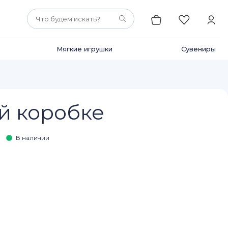
Мягкие игрушки
Сувениры
ой коробке
В наличии