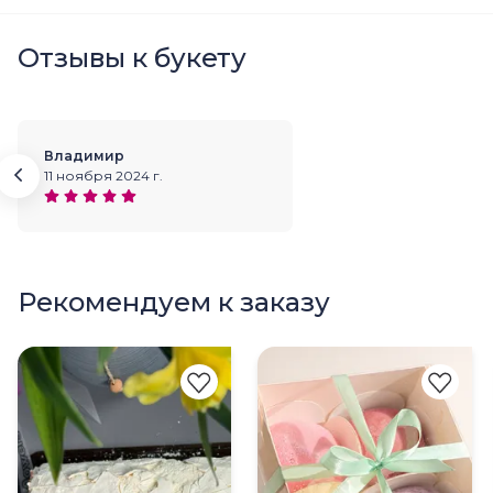
Отзывы к букету
Владимир
11 ноября 2024 г.
Рекомендуем к заказу