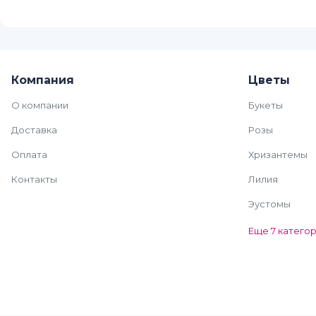
Компания
Цветы
О компании
Букеты
Доставка
Розы
Оплата
Хризантемы
Контакты
Лилия
Эустомы
Еще 7 катего