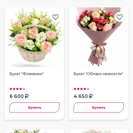
Букет "Фламенко"
Букет "Облако нежности"
6 600
4 650
Купить
Купить