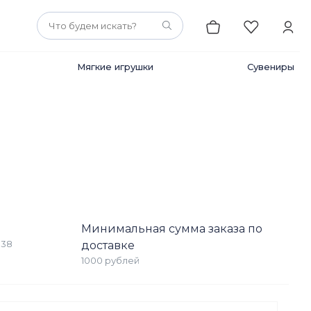
Мягкие игрушки
Сувениры
Минимальная сумма заказа по
138
доставке
1000 рублей