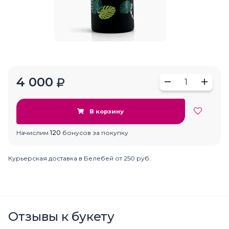
4 000
1
В корзину
Начислим
120
бонусов за покупку
Курьерская доставка в Белебей от 250 руб.
Отзывы к букету