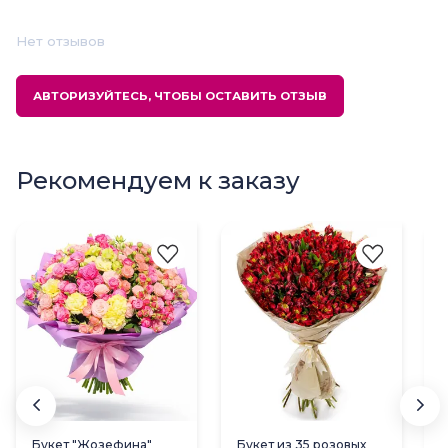
Нет отзывов
АВТОРИЗУЙТЕСЬ, ЧТОБЫ ОСТАВИТЬ ОТЗЫВ
Рекомендуем к заказу
Букет "Жозефина"
Букет из 35 розовых