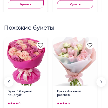
Купить
Купить
Похожие букеты
Букет "Ягодный
Букет «Нежный
поцелуй"
рассвет»