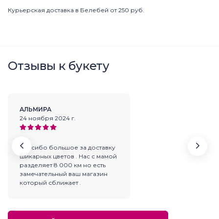
Курьерская доставка в Белебей от 250 руб.
Отзывы к букету
АЛЬМИРА
24 ноября 2024 г.
Спасибо большое за доставку
шикарных цветов . Нас с мамой
разделяет 8 000 км но есть
замечательный ваш магазин
который сближает .