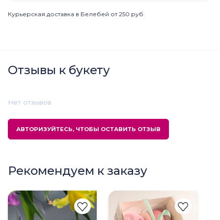
Курьерская доставка в Белебей от 250 руб.
Отзывы к букету
Нет отзывов
АВТОРИЗУЙТЕСЬ, ЧТОБЫ ОСТАВИТЬ ОТЗЫВ
Рекомендуем к заказу