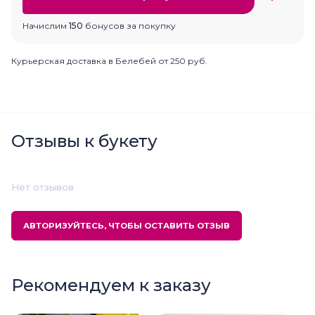
Начислим
150
бонусов за покупку
Курьерская доставка в Белебей от 250 руб.
Отзывы к букету
Нет отзывов
АВТОРИЗУЙТЕСЬ, ЧТОБЫ ОСТАВИТЬ ОТЗЫВ
Рекомендуем к заказу