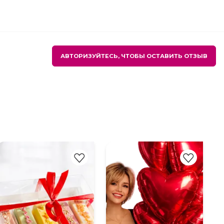
АВТОРИЗУЙТЕСЬ, ЧТОБЫ ОСТАВИТЬ ОТЗЫВ