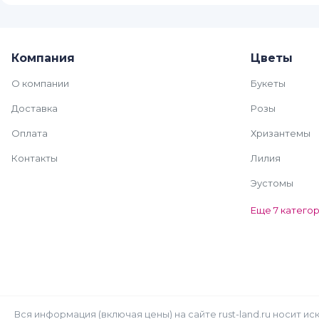
Компания
Цветы
О компании
Букеты
Доставка
Розы
Оплата
Хризантемы
Контакты
Лилия
Эустомы
Еще 7 катего
Вся информация (включая цены) на сайте rust-land.ru носит