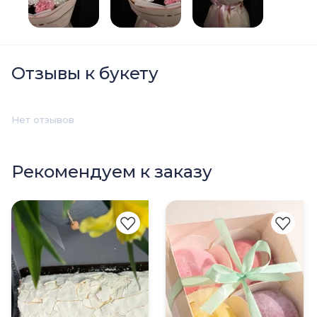
Отзывы к букету
Нет отзывов
Рекомендуем к заказу