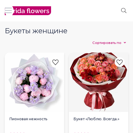
Букеты женщине
Сортировать по
Пионовая нежность
Букет «Люблю. Всегда.»