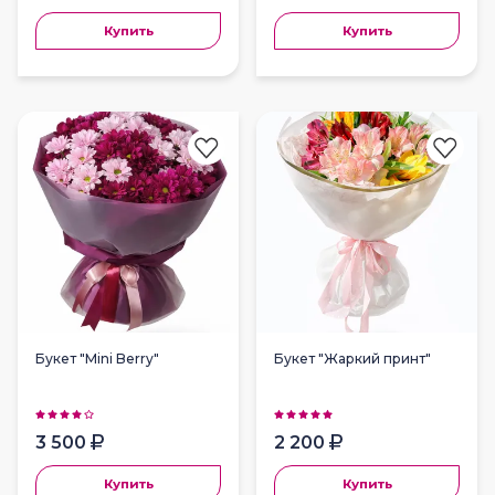
Купить
Купить
Букет "Mini Berry"
Букет "Жаркий принт"
3 500
2 200
Купить
Купить